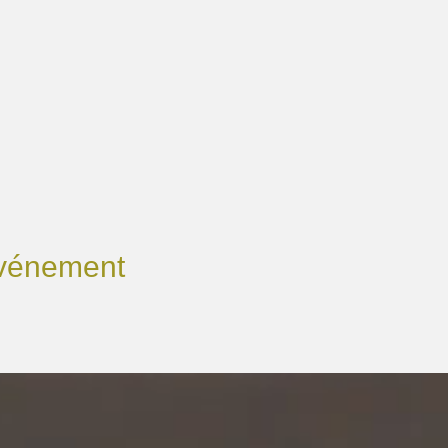
événement