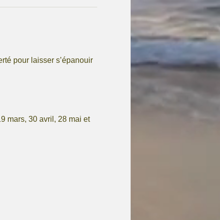
erté pour laisser s’épanouir 
 mars, 30 avril, 28 mai et 