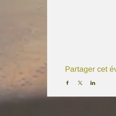
Partager cet 