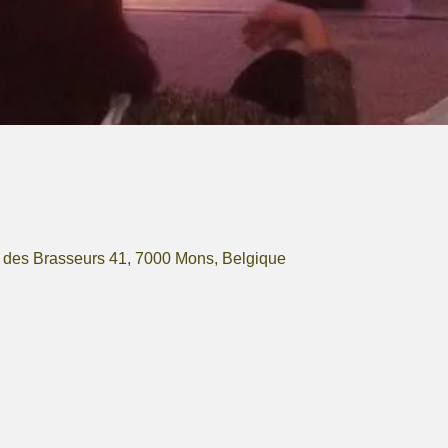
 des Brasseurs 41, 7000 Mons, Belgique