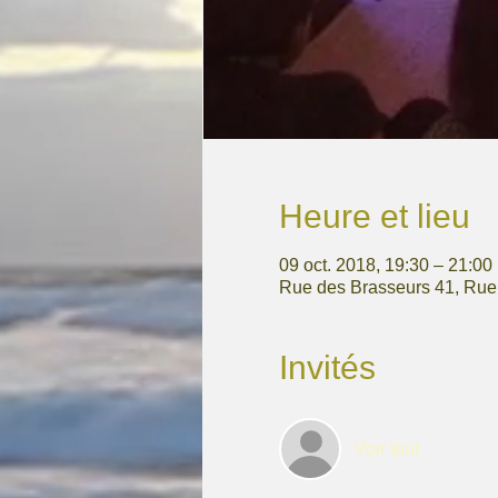
Heure et lieu
09 oct. 2018, 19:30 – 21:00
Rue des Brasseurs 41, Rue
Invités
Voir tout