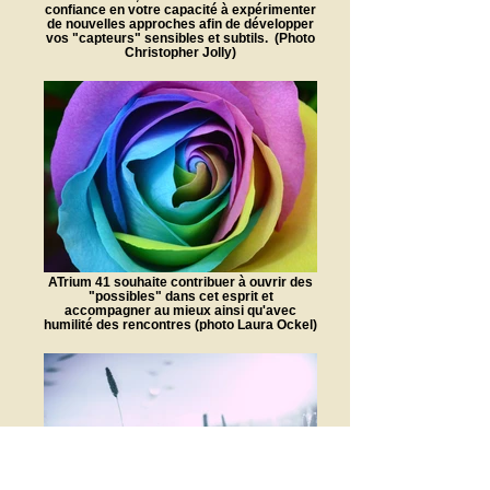
confiance en votre capacité à expérimenter
de nouvelles approches afin de développer
vos "capteurs" sensibles et subtils. (Photo
Christopher Jolly) ​
ATrium 41 souhaite contribuer à ouvrir des
"possibles" dans cet esprit et
accompagner au mieux ainsi qu'avec
humilité des rencontres (photo Laura Ockel)