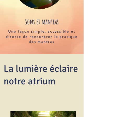
Sons et mantras
Une façon simple, accessible et
Plus d'infos
directe de rencontrer la pratique
des mantras
La lumière éclaire
notre atrium