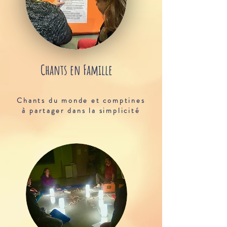
Chants en Famille
Chants du monde et comptines
à partager dans la simplicité