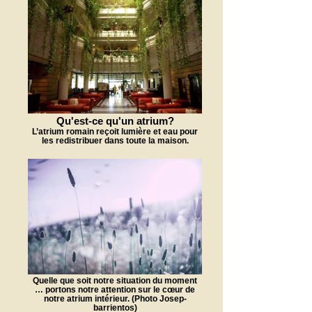
Qu'est-ce qu'un atrium?
L’atrium romain reçoit lumière et eau pour
les redistribuer dans toute la maison.
Quelle que soit notre situation du moment
… portons notre attention sur le cœur de
notre atrium intérieur. (Photo Josep-
barrientos)