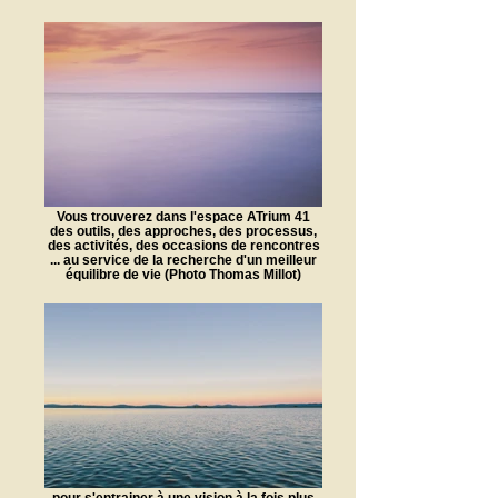
Vous trouverez dans l'espace ATrium 41
des outils, des approches, des processus,
des activités, des occasions de rencontres
... au service de la recherche d'un meilleur
équilibre de vie (Photo Thomas Millot)
pour s'entrainer à une vision à la fois plus