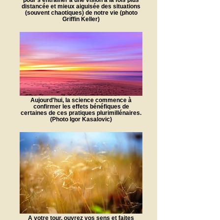
distancée et mieux aiguisée des situations
(souvent chaotiques) de notre vie (photo
Griffin Keller)
Aujourd'hui, la science commence à
confirmer les effets bénéfiques de
certaines de ces pratiques plurimillénaires.
(Photo Igor Kasalovic)
A votre tour, ouvrez vos sens et faites