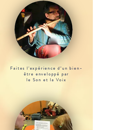
Faites l'expérience d’un bien-
être enveloppé par
le Son et la Voix