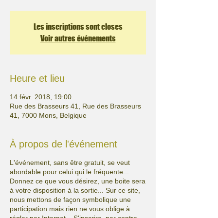
Les inscriptions sont closes
Voir autres événements
Heure et lieu
14 févr. 2018, 19:00
Rue des Brasseurs 41, Rue des Brasseurs
41, 7000 Mons, Belgique
À propos de l'événement
L'événement, sans être gratuit, se veut
abordable pour celui qui le fréquente...
Donnez ce que vous désirez, une boite sera
à votre disposition à la sortie... Sur ce site,
nous mettons de façon symbolique une
participation mais rien ne vous oblige à