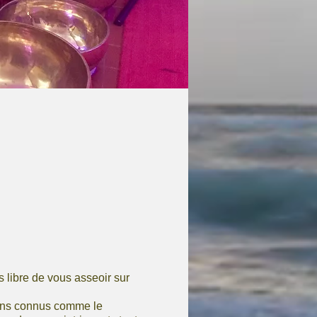
 libre de vous asseoir sur
sons connus comme le