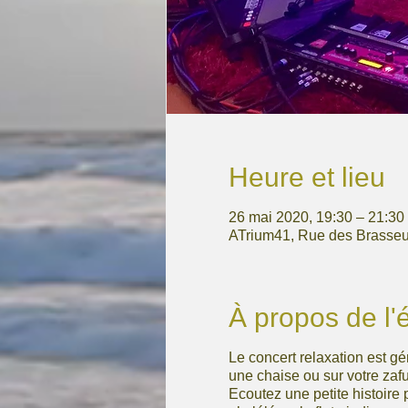
Heure et lieu
26 mai 2020, 19:30 – 21:30
ATrium41, Rue des Brasseu
À propos de l
Le concert relaxation est g
une chaise ou sur votre zafu
Ecoutez une petite histoire