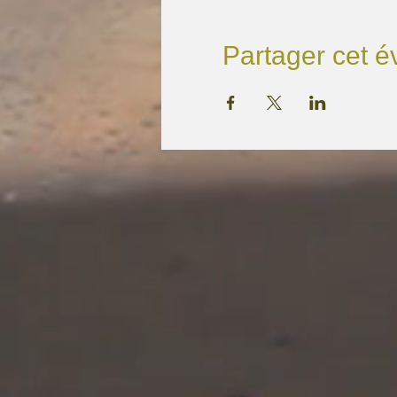
Partager cet 