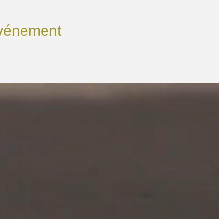
événement