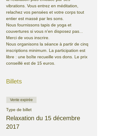
vibrations. Vous entrez en méditation, 
relachez vos pensées et votre corps tout 
entier est massé par les sons. 
Nous fournissons tapis de yoga et 
couvertures si vous n'en disposez pas... 
Merci de vous inscrire.
Nous organisons la séance à partir de cinq 
inscriptions minimum. La participation est 
libre : une boîte recueille vos dons. Le prix 
conseillé est de 15 euros.
Billets
Vente expirée
Type de billet
Relaxation du 15 décembre
2017