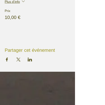
Plus d'info
Prix
10,00 €
Partager cet événement